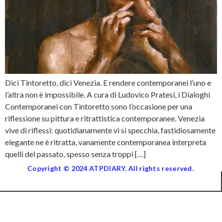
Dici Tintoretto, dici Venezia. E rendere contemporanei l’uno e
l’altra non è impossibile. A cura di Ludovico Pratesi, i Dialoghi
Contemporanei con Tintoretto sono l’occasione per una
riflessione su pittura e ritrattistica contemporanee. Venezia
vive di riflessi: quotidianamente vi si specchia, fastidiosamente
elegante ne è ritratta, vanamente contemporanea interpreta
quelli del passato, spesso senza troppi […]
Copyright © 2024 ATPDIARY. All rights reserved.