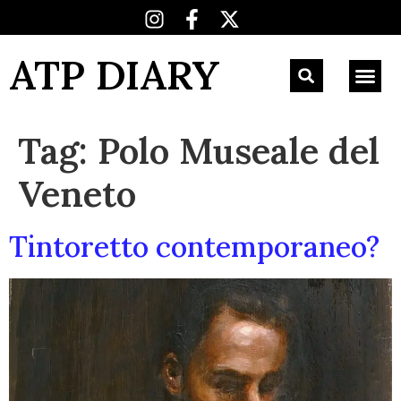
ATP DIARY
Tag:
Polo Museale del
Veneto
Tintoretto contemporaneo?