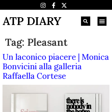
ATP DIARY
Tag:
Pleasant
Un laconico piacere | Monica
Bonvicini alla galleria
Raffaella Cortese