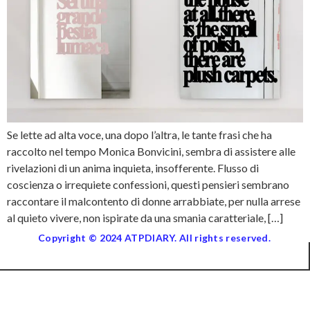
Se lette ad alta voce, una dopo l’altra, le tante frasi che ha
raccolto nel tempo Monica Bonvicini, sembra di assistere alle
rivelazioni di un anima inquieta, insofferente. Flusso di
coscienza o irrequiete confessioni, questi pensieri sembrano
raccontare il malcontento di donne arrabbiate, per nulla arrese
al quieto vivere, non ispirate da una smania caratteriale, […]
Copyright © 2024 ATPDIARY. All rights reserved.