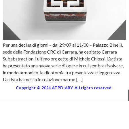
Per una decina di giorni – dal 29/07 al 11/08 – Palazzo Binelli,
sede della Fondazione CRC di Carrara, ha ospitato Carrara
Subabstraction, l’ultimo progetto di Michele Chiossi. L’artista
ha presentato una nuova serie di opere in cui sembra risolvere,
in modo armonico, la dicotomia tra pesantezza e leggerezza.
L’artista ha messo in relazione marmo […]
Copyright © 2024 ATPDIARY. All rights reserved.