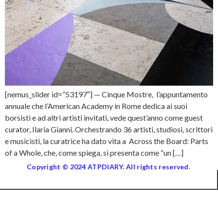
[nemus_slider id=”53197″] — Cinque Mostre, l’appuntamento
annuale che l’American Academy in Rome dedica ai suoi
borsisti e ad altri artisti invitati, vede quest’anno come guest
curator, Ilaria Gianni. Orchestrando 36 artisti, studiosi, scrittori
e musicisti, la curatrice ha dato vita a Across the Board: Parts
of a Whole, che, come spiega, si presenta come “un […]
Copyright © 2024 ATPDIARY. All rights reserved.