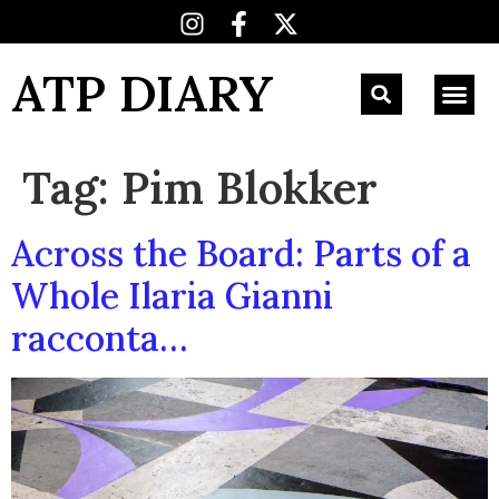
ATP DIARY
Tag:
Pim Blokker
Across the Board: Parts of a
Whole Ilaria Gianni
racconta…