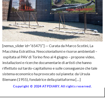
[nemus_slider id=”65471″] — Curata da Marco Scotini, La
Macchina Estrattiva. Neocolonialismi e risorse ambientali –
ospitata al PAV di Torino fino al 4 giugno – propone video,
installazioni e ricerche documentarie di artisti che hanno
riflettuto sul tardo-capitalismo e sulle conseguenze che tale
sistema economico ha provocato sul pianeta: da Ursula
Biemann (1955), fondatrice della piattaforma […]
Copyright © 2024 ATPDIARY. All rights reserved.