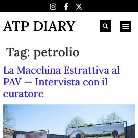
ATP DIARY
Tag:
petrolio
La Macchina Estrattiva al
PAV — Intervista con il
curatore