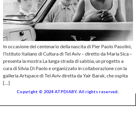
In occasione del centenario della nascita di Pier Paolo Pasolini,
l’Istituto Italiano di Cultura di Tel Aviv – diretto da Maria Sica –
presenta la mostra La lunga strada di sabbia, un progetto a
cura di Silvia Di Paolo e organizzato in collaborazione con la
galleria Artspace di Tel Aviv diretta da Yair Barak, che ospita
[…]
Copyright © 2024 ATPDIARY. All rights reserved.