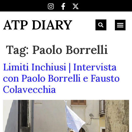
ATP DIARY
Tag:
Paolo Borrelli
Limiti Inchiusi | Intervista
con Paolo Borrelli e Fausto
Colavecchia