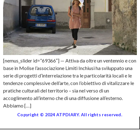
[nemus_slider id=”69366″] — Attiva da oltre un ventennio e con
base in Molise l’associazione Limiti Inchiusi ha sviluppato una
serie di progetti d’interrelazione tra le particolarità locali e le
tendenze complessive dell’arte, con l’obiettivo di vitalizzare le
pratiche culturali del territorio – sia nel verso di un
accoglimento all’interno che di una diffusione all’esterno.
Abbiamo […]
Copyright © 2024 ATPDIARY. All rights reserved.