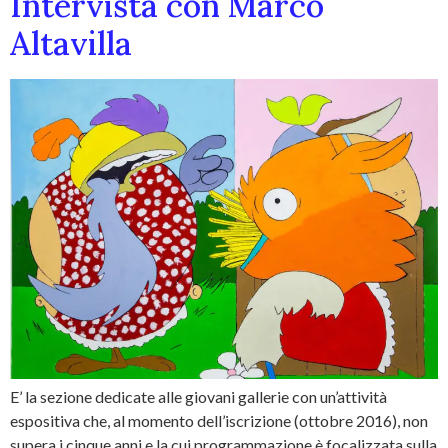
Intervista con Marco
Altavilla
E’ la sezione dedicate alle giovani gallerie con un’attività
espositiva che, al momento dell’iscrizione (ottobre 2016), non
supera i cinque anni e la cui programmazione è focalizzata sulla