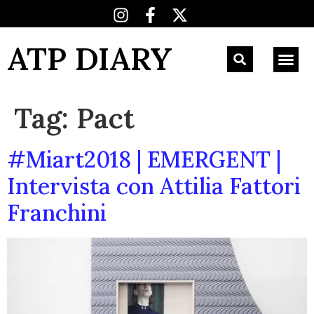
ATP DIARY
Tag:
Pact
#Miart2018 | EMERGENT |
Intervista con Attilia Fattori
Franchini