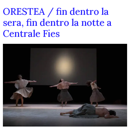
ORESTEA / fin dentro la
sera, fin dentro la notte a
Centrale Fies