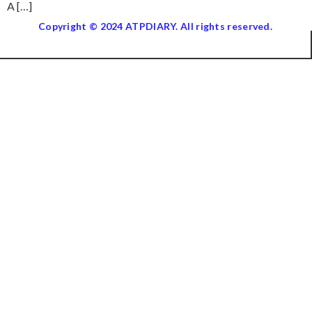
A […]
Copyright © 2024 ATPDIARY. All rights reserved.