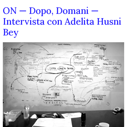
ON — Dopo, Domani —
Intervista con Adelita Husni
Bey