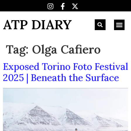
ATP DIARY
Tag:
Olga Cafiero
Exposed Torino Foto Festival
2025 | Beneath the Surface