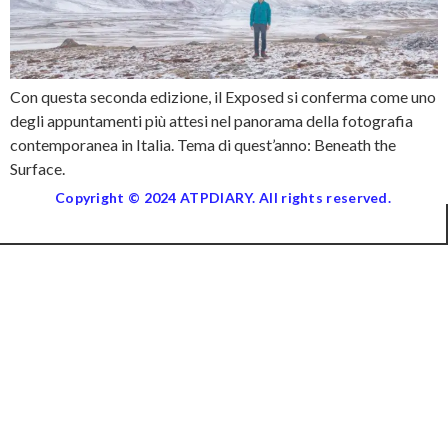
Con questa seconda edizione, il Exposed si conferma come uno
degli appuntamenti più attesi nel panorama della fotografia
contemporanea in Italia. Tema di quest’anno: Beneath the
Surface.
Copyright © 2024 ATPDIARY. All rights reserved.