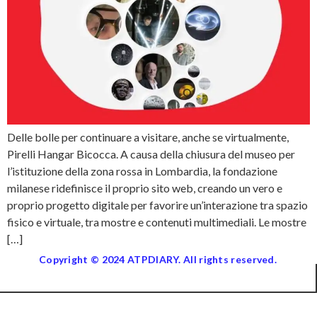
Delle bolle per continuare a visitare, anche se virtualmente,
Pirelli Hangar Bicocca. A causa della chiusura del museo per
l’istituzione della zona rossa in Lombardia, la fondazione
milanese ridefinisce il proprio sito web, creando un vero e
proprio progetto digitale per favorire un’interazione tra spazio
fisico e virtuale, tra mostre e contenuti multimediali. Le mostre
[…]
Copyright © 2024 ATPDIARY. All rights reserved.