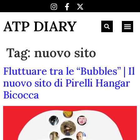
ATP DIARY
Tag:
nuovo sito
Fluttuare tra le “Bubbles” | Il
nuovo sito di Pirelli Hangar
Bicocca