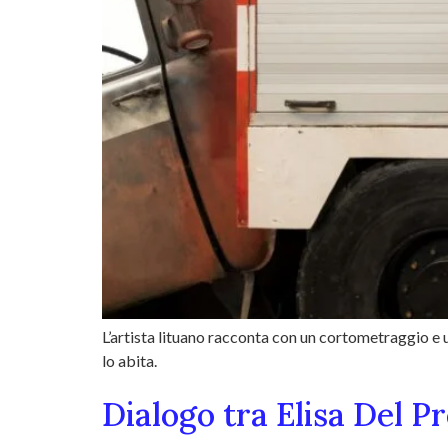
L’artista lituano racconta con un cortometraggio e 
lo abita.
Dialogo tra Elisa Del P