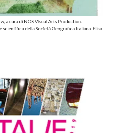
w, a cura di NOS Visual Arts Production.
cientifica della Società Geografica Italiana. Elisa