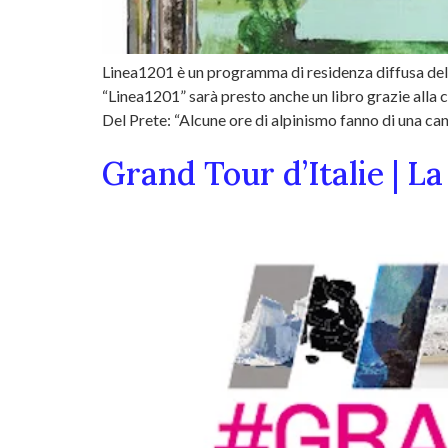
Linea1201 è un programma di residenza diffusa del
“Linea1201” sarà presto anche un libro grazie alla
Del Prete: “Alcune ore di alpinismo fanno di una can
Grand Tour d’Italie | La