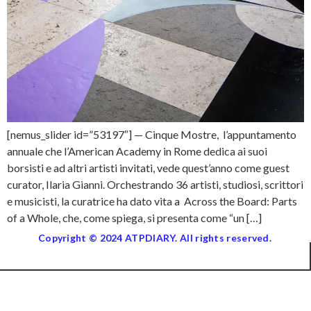
[nemus_slider id=”53197″] — Cinque Mostre, l’appuntamento
annuale che l’American Academy in Rome dedica ai suoi
borsisti e ad altri artisti invitati, vede quest’anno come guest
curator, Ilaria Gianni. Orchestrando 36 artisti, studiosi, scrittori
e musicisti, la curatrice ha dato vita a Across the Board: Parts
of a Whole, che, come spiega, si presenta come “un […]
Copyright © 2024 ATPDIARY. All rights reserved.