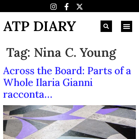
ATP DIARY
Tag:
Nina C. Young
Across the Board: Parts of a
Whole Ilaria Gianni
racconta…