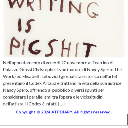
Nell’appuntamento di venerdì 20 novembre al Teatrino di
Palazzo Grassi Christopher Lyon (autore di Nancy Spero: The
Work) ed Elisabeth Lebovici (giornalista e storica dell’arte)
presentano il Codex Artaud e trattano la vita della sua autrice,
Nancy Spero, offrendo al pubblico diversi spunti per
considerare i parallelismi tra l’opera e le vicissitudini
dell’artista. Il Codex è infatti […]
Copyright © 2024 ATPDIARY. All rights reserved.