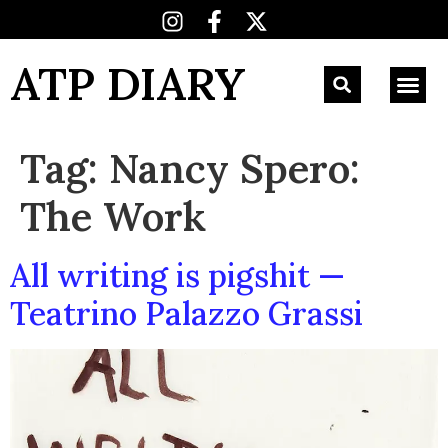
ATP DIARY
Tag:
Nancy Spero:
The Work
All writing is pigshit —
Teatrino Palazzo Grassi