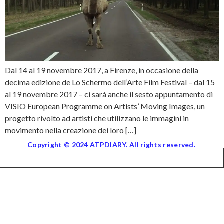
Dal 14 al 19 novembre 2017, a Firenze, in occasione della
decima edizione de Lo Schermo dell’Arte Film Festival – dal 15
al 19 novembre 2017 – ci sarà anche il sesto appuntamento di
VISIO European Programme on Artists’ Moving Images, un
progetto rivolto ad artisti che utilizzano le immagini in
movimento nella creazione dei loro […]
Copyright © 2024 ATPDIARY. All rights reserved.