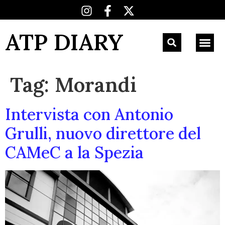
ATP DIARY
Tag:
Morandi
Intervista con Antonio
Grulli, nuovo direttore del
CAMeC a la Spezia