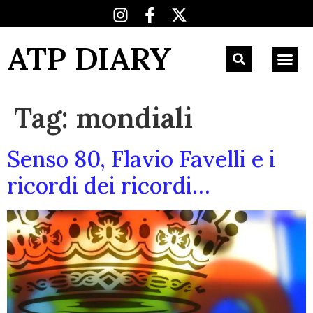
ATP DIARY
Tag:
mondiali
Senso 80, Flavio Favelli e i
ricordi dei ricordi…