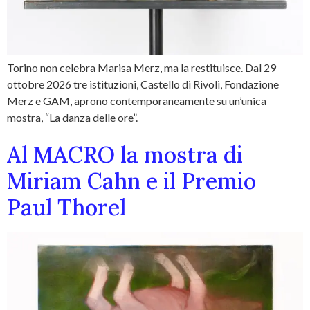
Torino non celebra Marisa Merz, ma la restituisce. Dal 29
ottobre 2026 tre istituzioni, Castello di Rivoli, Fondazione
Merz e GAM, aprono contemporaneamente su un’unica
mostra, “La danza delle ore”.
Al MACRO la mostra di
Miriam Cahn e il Premio
Paul Thorel