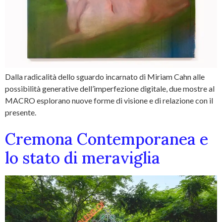
Dalla radicalità dello sguardo incarnato di Miriam Cahn alle
possibilità generative dell’imperfezione digitale, due mostre al
MACRO esplorano nuove forme di visione e di relazione con il
presente.
Cremona Contemporanea e
lo stato di meraviglia