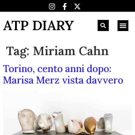
ATP DIARY
Tag:
Miriam Cahn
Torino, cento anni dopo:
Marisa Merz vista davvero