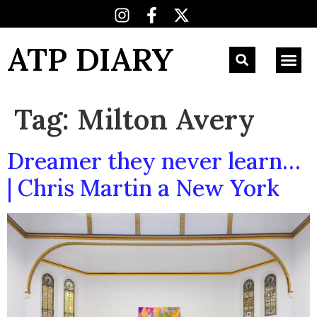
ATP DIARY
Tag:
Milton Avery
Dreamer they never learn…
| Chris Martin a New York