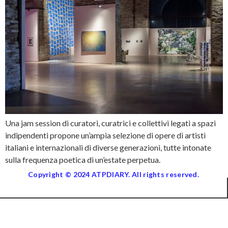
Una jam session di curatori, curatrici e collettivi legati a spazi
indipendenti propone un’ampia selezione di opere di artisti
italiani e internazionali di diverse generazioni, tutte intonate
sulla frequenza poetica di un’estate perpetua.
Copyright © 2024 ATPDIARY. All rights reserved.