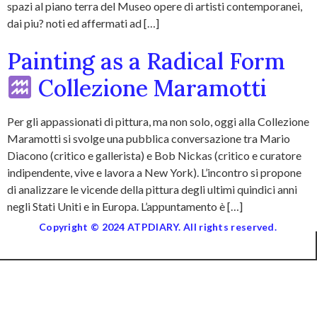
spazi al piano terra del Museo opere di artisti contemporanei,
dai piu? noti ed affermati ad […]
Painting as a Radical Form
Collezione Maramotti
Per gli appassionati di pittura, ma non solo, oggi alla Collezione
Maramotti si svolge una pubblica conversazione tra Mario
Diacono (critico e gallerista) e Bob Nickas (critico e curatore
indipendente, vive e lavora a New York). L’incontro si propone
di analizzare le vicende della pittura degli ultimi quindici anni
negli Stati Uniti e in Europa. L’appuntamento è […]
Copyright © 2024 ATPDIARY. All rights reserved.