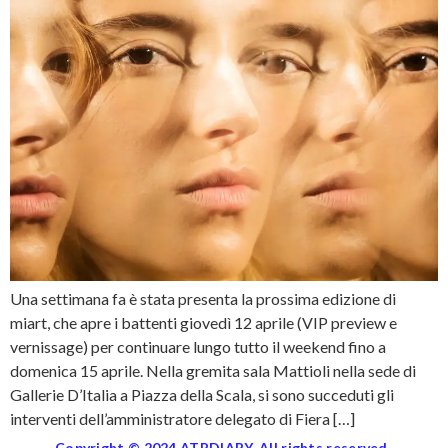
Una settimana fa è stata presenta la prossima edizione di
miart, che apre i battenti giovedì 12 aprile (VIP preview e
vernissage) per continuare lungo tutto il weekend fino a
domenica 15 aprile. Nella gremita sala Mattioli nella sede di
Gallerie D’Italia a Piazza della Scala, si sono succeduti gli
interventi dell’amministratore delegato di Fiera […]
Copyright © 2024 ATPDIARY. All rights reserved.