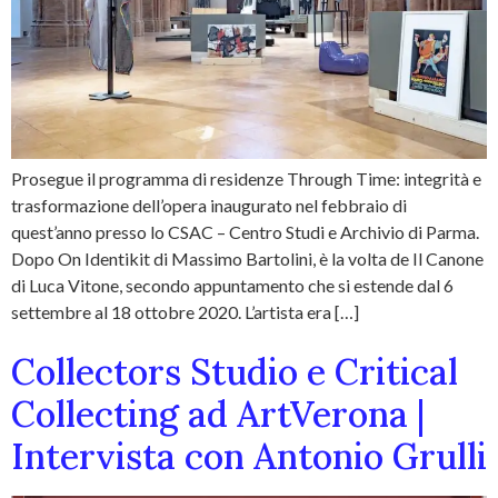
Prosegue il programma di residenze Through Time: integrità e
trasformazione dell’opera inaugurato nel febbraio di
quest’anno presso lo CSAC – Centro Studi e Archivio di Parma.
Dopo On Identikit di Massimo Bartolini, è la volta de Il Canone
di Luca Vitone, secondo appuntamento che si estende dal 6
settembre al 18 ottobre 2020. L’artista era […]
Collectors Studio e Critical
Collecting ad ArtVerona |
Intervista con Antonio Grulli