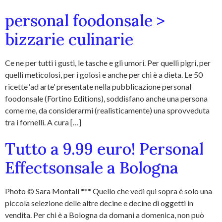
personal foodonsale >
bizzarie culinarie
Ce ne per tutti i gusti, le tasche e gli umori. Per quelli pigri, per
quelli meticolosi, per i golosi e anche per chi è a dieta. Le 50
ricette ‘ad arte’ presentate nella pubblicazione personal
foodonsale (Fortino Editions), soddisfano anche una persona
come me, da considerarmi (realisticamente) una sprovveduta
tra i fornelli. A cura […]
Tutto a 9.99 euro! Personal
Effectsonsale a Bologna
Photo © Sara Montali *** Quello che vedi qui sopra è solo una
piccola selezione delle altre decine e decine di oggetti in
vendita. Per chi è a Bologna da domani a domenica, non può