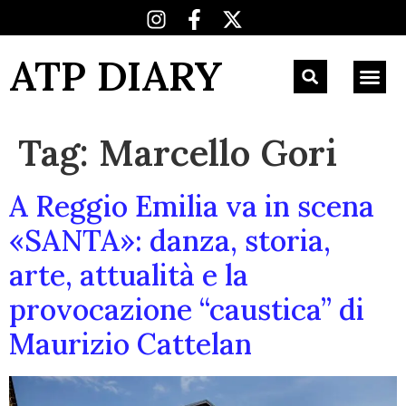
ATP DIARY
Tag:
Marcello Gori
A Reggio Emilia va in scena
«SANTA»: danza, storia,
arte, attualità e la
provocazione “caustica” di
Maurizio Cattelan