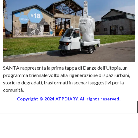
SANTA rappresenta la prima tappa di Danze dell’Utopia, un
programma triennale volto alla rigenerazione di spazi urbani,
storici o degradati, trasformati in scenari suggestivi per la
comunità.
Copyright © 2024 ATPDIARY. All rights reserved.