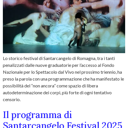
Lo storico festival di Santarcangelo di Romagna, tra i tanti
penalizzati dalle nuove graduatorie per l’accesso al Fondo
Nazionale per lo Spettacolo dal Vivo nel prossimo triennio, ha
preso la parola con una programmazione che ha manifestato le
possibilità del “non ancora” come spazio di libera
autodeterminazione dei corpi, più forte di ogni tentativo
censorio.
Il programma di
Santarcangelo Festival 2025