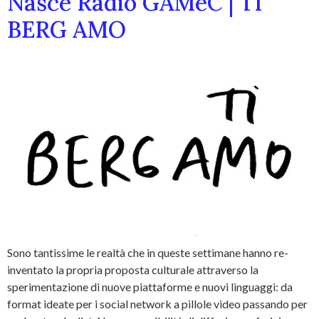
Nasce Radio GAMeC | TI
BERG AMO
Sono tantissime le realtà che in queste settimane hanno re-
inventato la propria proposta culturale attraverso la
sperimentazione di nuove piattaforme e nuovi linguaggi: da
format ideate per i social network a pillole video passando per