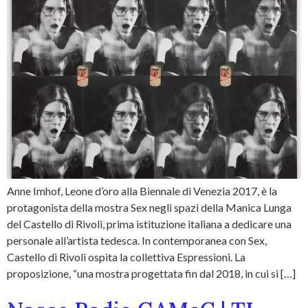
Anne Imhof, Leone d’oro alla Biennale di Venezia 2017, è la
protagonista della mostra Sex negli spazi della Manica Lunga
del Castello di Rivoli, prima istituzione italiana a dedicare una
personale all’artista tedesca. In contemporanea con Sex,
Castello di Rivoli ospita la collettiva Espressioni. La
proposizione, “una mostra progettata fin dal 2018, in cui si […]