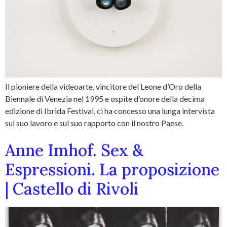
Il pioniere della videoarte, vincitore del Leone d’Oro della
Biennale di Venezia nel 1995 e ospite d’onore della decima
edizione di Ibrida Festival, ci ha concesso una lunga intervista
sul suo lavoro e sul suo rapporto con il nostro Paese.
Anne Imhof. Sex &
Espressioni. La proposizione
| Castello di Rivoli