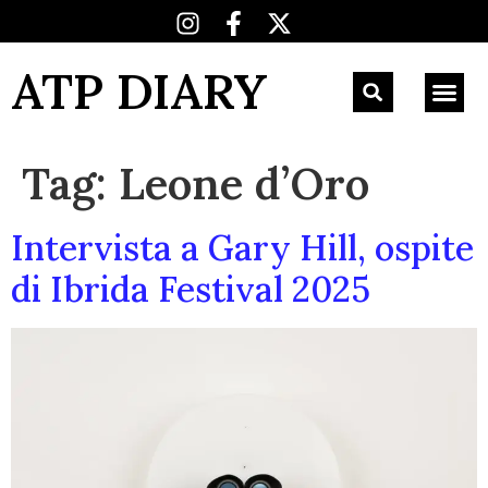
ATP DIARY
Tag:
Leone d’Oro
Intervista a Gary Hill, ospite
di Ibrida Festival 2025