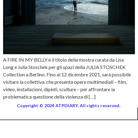
A FIRE IN MY BELLY è il titolo della mostra curata da Lisa
Long e Julia Stoschek per gli spazi della JULIA STOSCHEK
Collection a Berlino. Fino al 12 dicembre 2021, sarà possibile
visitare la collettiva, che presenta opere multimediali – film,
video, installazioni, dipinti, sculture – per affrontare la
problematica questione della violenza di […]
Copyright © 2024 ATPDIARY. All rights reserved.