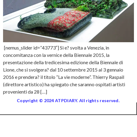
[nemus_slider id=”43773″] Si e? svolta a Venezia, in
concomitanza con la vernice della Biennale 2015, la
presentazione della tredicesima edizione della Biennale di
Lione, che si svolgera? dal 10 settembre 2015 al 3 gennaio
2016 e prendera? il titolo “La vie moderne”. Thierry Raspail
(direttore artistico) ha spiegato che saranno ospitati artisti
provenienti da 28 […]
Copyright © 2024 ATPDIARY. All rights reserved.