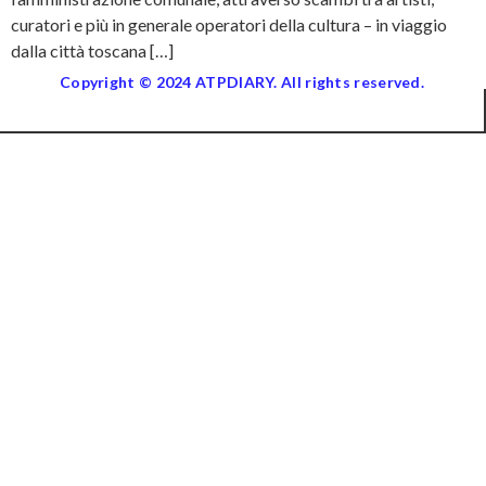
curatori e più in generale operatori della cultura – in viaggio
dalla città toscana […]
Copyright © 2024 ATPDIARY. All rights reserved.