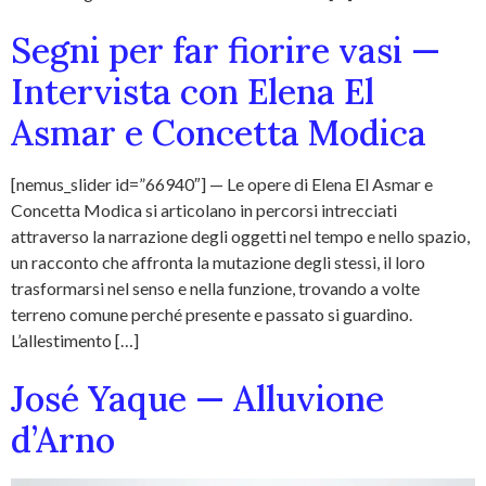
Segni per far fiorire vasi —
Intervista con Elena El
Asmar e Concetta Modica
[nemus_slider id=”66940″] — Le opere di Elena El Asmar e
Concetta Modica si articolano in percorsi intrecciati
attraverso la narrazione degli oggetti nel tempo e nello spazio,
un racconto che affronta la mutazione degli stessi, il loro
trasformarsi nel senso e nella funzione, trovando a volte
terreno comune perché presente e passato si guardino.
L’allestimento […]
José Yaque — Alluvione
d’Arno