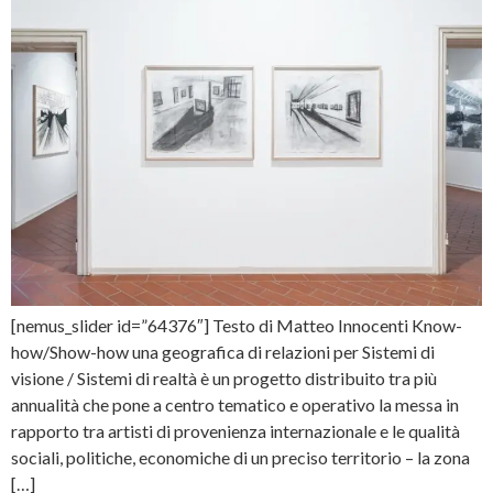
[nemus_slider id=”64376″] Testo di Matteo Innocenti Know-
how/Show-how una geografica di relazioni per Sistemi di
visione / Sistemi di realtà è un progetto distribuito tra più
annualità che pone a centro tematico e operativo la messa in
rapporto tra artisti di provenienza internazionale e le qualità
sociali, politiche, economiche di un preciso territorio – la zona
[…]