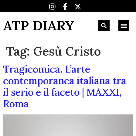
ATP DIARY
Tag:
Gesù Cristo
Tragicomica. L’arte
contemporanea italiana tra
il serio e il faceto | MAXXI,
Roma