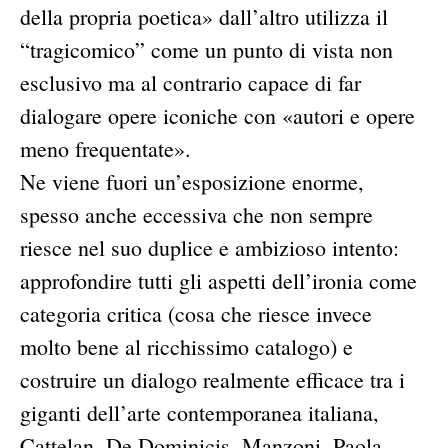
della propria poetica» dall’altro utilizza il
“tragicomico” come un punto di vista non
esclusivo ma al contrario capace di far
dialogare opere iconiche con «autori e opere
meno frequentate».
Ne viene fuori un’esposizione enorme,
spesso anche eccessiva che non sempre
riesce nel suo duplice e ambizioso intento:
approfondire tutti gli aspetti dell’ironia come
categoria critica (cosa che riesce invece
molto bene al ricchissimo catalogo) e
costruire un dialogo realmente efficace tra i
giganti dell’arte contemporanea italiana,
Cattelan, De Dominicis, Manzoni, Paola