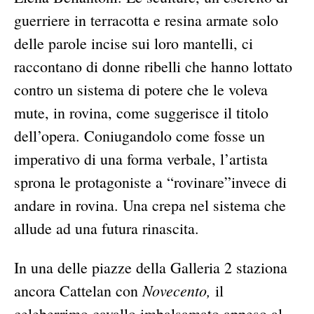
guerriere in terracotta e resina armate solo
delle parole incise sui loro mantelli, ci
raccontano di donne ribelli che hanno lottato
contro un sistema di potere che le voleva
mute, in rovina, come suggerisce il titolo
dell’opera. Coniugandolo come fosse un
imperativo di una forma verbale, l’artista
sprona le protagoniste a “rovinare”invece di
andare in rovina. Una crepa nel sistema che
allude ad una futura rinascita.
In una delle piazze della Galleria 2 staziona
Novecento,
ancora Cattelan con
il
celeberrimo cavallo imbalsamato appeso al