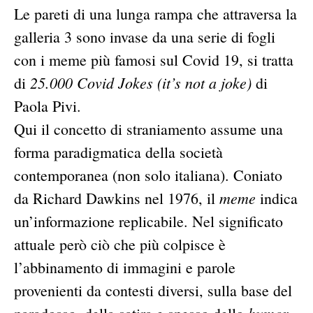
Le pareti di una lunga rampa che attraversa la
galleria 3 sono invase da una serie di fogli
con i meme più famosi sul Covid 19, si tratta
25.000 Covid Jokes (it’s not a joke)
di
di
Paola Pivi.
Qui il concetto di straniamento assume una
forma paradigmatica della società
contemporanea (non solo italiana). Coniato
meme
da Richard Dawkins nel 1976, il
indica
un’informazione replicabile. Nel significato
attuale però ciò che più colpisce è
l’abbinamento di immagini e parole
provenienti da contesti diversi, sulla base del