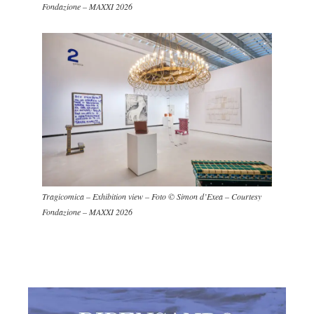
Fondazione – MAXXI 2026
Tragicomica – Exhibition view – Foto © Simon d’Exea – Courtesy
Fondazione – MAXXI 2026