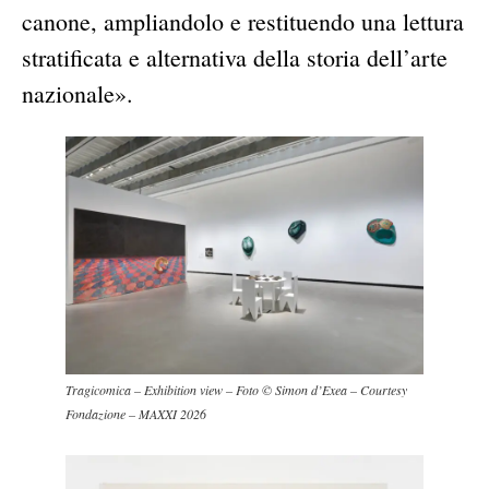
canone, ampliandolo e restituendo una lettura
stratificata e alternativa della storia dell’arte
nazionale».
Tragicomica – Exhibition view – Foto © Simon d’Exea – Courtesy
Fondazione – MAXXI 2026