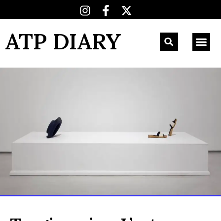
ATP DIARY