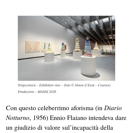
Tragicomica – Exhibition view – Foto © Simon d’Exea – Courtesy
Fondazione – MAXXI 2026
Diario
Con questo celeberrimo aforisma (in
Notturno
, 1956) Ennio Flaiano intendeva dare
un giudizio di valore sul’incapacità della