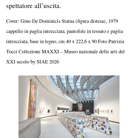
spettatore all’uscita.
Cover: Gino De Dominicis Statua (figura distesa), 1979
cappello in paglia intrecciata, pantofole in tessuto e paglia
intrecciata, base in legno, cm 40 x 222,6 x 90 Foto Patrizia
Tocci Collezione MAXXI – Museo nazionale delle arti del
XXI secolo by SIAE 2026