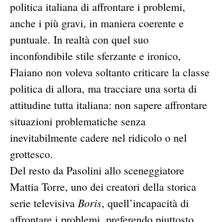
politica italiana di affrontare i problemi,
anche i più gravi, in maniera coerente e
puntuale. In realtà con quel suo
inconfondibile stile sferzante e ironico,
Flaiano non voleva soltanto criticare la classe
politica di allora, ma tracciare una sorta di
attitudine tutta italiana: non sapere affrontare
situazioni problematiche senza
inevitabilmente cadere nel ridicolo o nel
grottesco.
Del resto da Pasolini allo sceneggiatore
Mattia Torre, uno dei creatori della storica
Boris
serie televisiva
, quell’incapacità di
affrontare i problemi, preferendo piuttosto