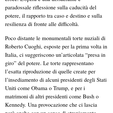
paradossale riflessione sulla caducità del
potere, il rapporto tra caso e destino e sulla
resilienza di fronte alle difficoltà.
Poco distante le monumentali torte nuziali di
Roberto Cuoghi, esposte per la prima volta in
Italia, ci suggeriscono un’articolata “presa in
giro” del potere. Le torte rappresentano
l’esatta riproduzione di quelle create per
l’insediamento di alcuni presidenti degli Stati
Uniti come Obama o Trump, e per i
matrimoni di altri presidenti come Bush o
Kennedy. Una provocazione che ci lascia
però anche con un senso di straniamento