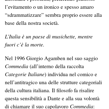
l’evitamento o un ironico e spesso amaro
“sdrammatizzare” sembra proprio essere alla
base della nostra società.
L’Italia è un paese di musichette, mentre
fuori c’è la morte.
Nel 1996 Giorgio Agamben nel suo saggio
Commedia
(all’interno della raccolta
Categorie Italiane
) individua nel comico e
nell’antitragico una delle strutture categoriali
della cultura italiana. Il filosofo fa risalire
questa sensibilità a Dante e alla sua volontà
Commedia
di chiamare il suo capolavoro
: