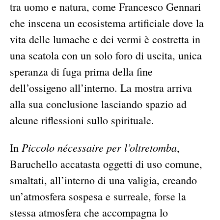
tra uomo e natura, come Francesco Gennari
che inscena un ecosistema artificiale dove la
vita delle lumache e dei vermi è costretta in
una scatola con un solo foro di uscita, unica
speranza di fuga prima della fine
dell’ossigeno all’interno. La mostra arriva
alla sua conclusione lasciando spazio ad
alcune riflessioni sullo spirituale.
Piccolo nécessaire per l’oltretomba
In
,
Baruchello accatasta oggetti di uso comune,
smaltati, all’interno di una valigia, creando
un’atmosfera sospesa e surreale, forse la
stessa atmosfera che accompagna lo