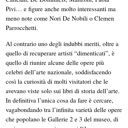
Pivi… e figure anche molto interessanti ma
meno note come Nori De Nobili o Clemen
Parrocchetti.
Al contrario uno degli indubbi meriti, oltre a
quello di recuperare artisti “dimenticati”, è
quello di riunire alcune delle opere più
celebri dell’arte nazionale, soddisfacendo
così la curiosità di molti visitatori che le
avevano viste solo sui libri di storia dell’arte.
In definitiva l’unica cosa da fare è cercare,
vagabondando tra l’infinita varietà delle opere
che popolano le Gallerie 2 e 3 del museo, di