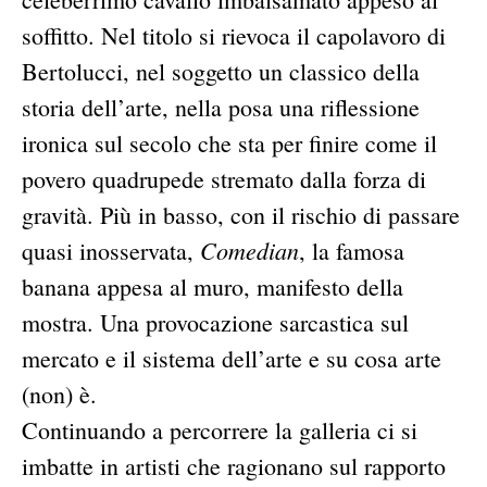
soffitto. Nel titolo si rievoca il capolavoro di
Bertolucci, nel soggetto un classico della
storia dell’arte, nella posa una riflessione
ironica sul secolo che sta per finire come il
povero quadrupede stremato dalla forza di
gravità. Più in basso, con il rischio di passare
Comedian
quasi inosservata,
, la famosa
banana appesa al muro, manifesto della
mostra. Una provocazione sarcastica sul
mercato e il sistema dell’arte e su cosa arte
(non) è.
Continuando a percorrere la galleria ci si
imbatte in artisti che ragionano sul rapporto