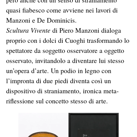
quasi fiabesco come avviene nei lavori di
Manzoni e De Dominicis.
Scultura Vivente
di Piero Manzoni dialoga
proprio con i dolci di Cuoghi trasformando lo
spettatore da soggetto osservatore a oggetto
osservato, invitandolo a diventare lui stesso
un’opera d’arte. Un podio in legno con
l’impronta di due piedi diventa così un
dispositivo di straniamento, ironica meta-
riflessione sul concetto stesso di arte.