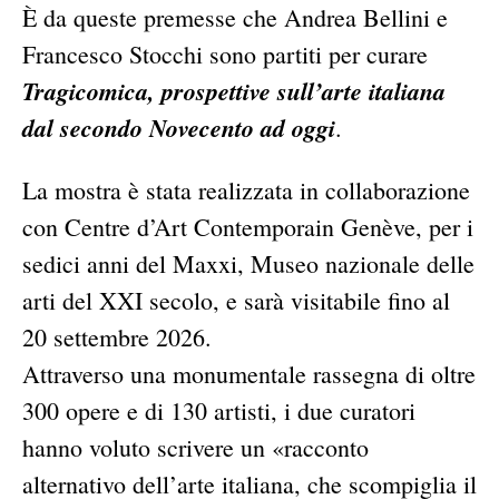
È da queste premesse che Andrea Bellini e
Francesco Stocchi sono partiti per curare
Tragicomica, prospettive sull’arte italiana
dal secondo Novecento ad oggi
.
La mostra è stata realizzata in collaborazione
con Centre d’Art Contemporain Genève, per i
sedici anni del Maxxi, Museo nazionale delle
arti del XXI secolo, e sarà visitabile fino al
20 settembre 2026.
Attraverso una monumentale rassegna di oltre
300 opere e di 130 artisti, i due curatori
hanno voluto scrivere un «racconto
alternativo dell’arte italiana, che scompiglia il