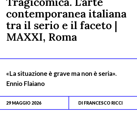
Tragicomica. L’arte
contemporanea italiana
tra il serio e il faceto |
MAXXI, Roma
«La situazione è grave ma non è seria».
Ennio Flaiano
29 MAGGIO 2026
DI
FRANCESCO RICCI