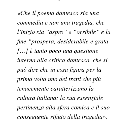
«Che il poema dantesco sia una
commedia e non una tragedia, che
l’inizio sia “aspro” e “orribile” e la
fine “prospera, desiderabile e grata
[…] è tanto poco una questione
interna alla critica dantesca, che si
può dire che in essa figura per la
prima volta uno dei tratti che più
tenacemente caratterizzano la
cultura italiana: la sua essenziale
pertinenza alla sfera comica e il suo
conseguente rifiuto della tragedia».