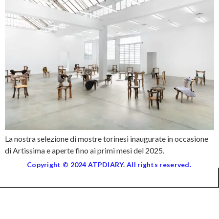
La nostra selezione di mostre torinesi inaugurate in occasione
di Artissima e aperte fino ai primi mesi del 2025.
Copyright © 2024 ATPDIARY. All rights reserved.