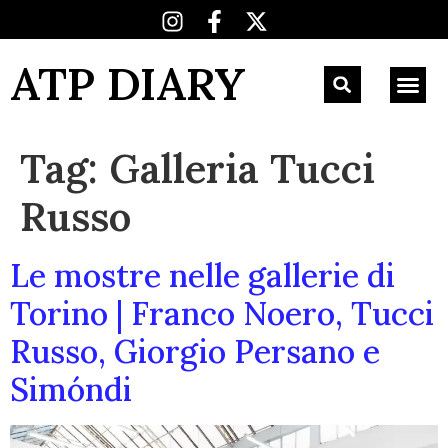
ATP DIARY
Tag:
Galleria Tucci
Russo
Le mostre nelle gallerie di
Torino | Franco Noero, Tucci
Russo, Giorgio Persano e
Simóndi