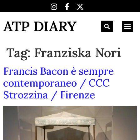
ATP DIARY
Tag:
Franziska Nori
Francis Bacon è sempre
contemporaneo / CCC
Strozzina / Firenze