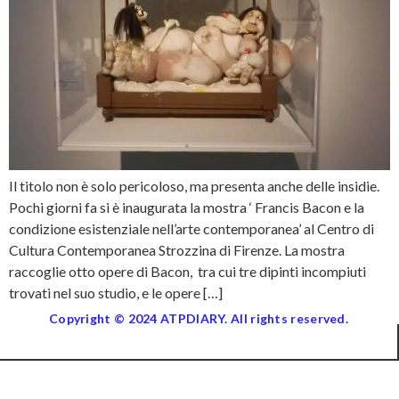
Il titolo non è solo pericoloso, ma presenta anche delle insidie.
Pochi giorni fa si è inaugurata la mostra ‘ Francis Bacon e la
condizione esistenziale nell’arte contemporanea’ al Centro di
Cultura Contemporanea Strozzina di Firenze. La mostra
raccoglie otto opere di Bacon, tra cui tre dipinti incompiuti
trovati nel suo studio, e le opere […]
Copyright © 2024 ATPDIARY. All rights reserved.