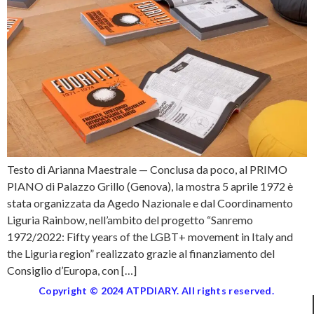
Testo di Arianna Maestrale — Conclusa da poco, al PRIMO
PIANO di Palazzo Grillo (Genova), la mostra 5 aprile 1972 è
stata organizzata da Agedo Nazionale e dal Coordinamento
Liguria Rainbow, nell’ambito del progetto “Sanremo
1972/2022: Fifty years of the LGBT+ movement in Italy and
the Liguria region” realizzato grazie al finanziamento del
Consiglio d’Europa, con […]
Copyright © 2024 ATPDIARY. All rights reserved.