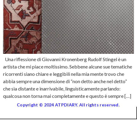
Una riflessione di Giovanni Kronenberg Rudolf Stingel è un
artista che mi piace moltissimo. Sebbene alcune sue tematiche
ricorrenti siano chiare e leggibili nella mia mente trovo che
abbia sempre una dimensione di “non detto anche nel detto”
che sia distante e inarrivabile, linguisticamente parlando:
qualcosa non torna mai completamente e questo è sempre […]
Copyright © 2024 ATPDIARY. All rights reserved.