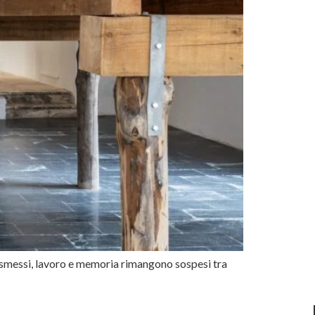
ismessi, lavoro e memoria rimangono sospesi tra