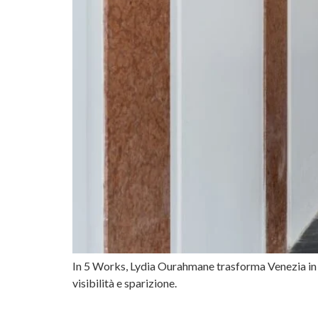
In 5 Works, Lydia Ourahmane trasforma Venezia in u
visibilità e sparizione.