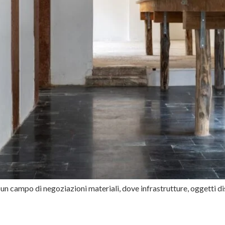
n campo di negoziazioni materiali, dove infrastrutture, oggetti d