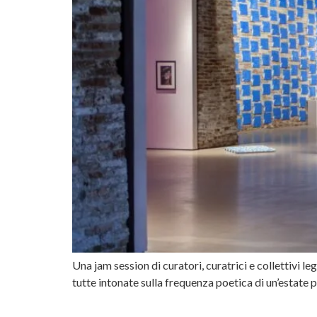
Una jam session di curatori, curatrici e collettivi le
tutte intonate sulla frequenza poetica di un’estate 