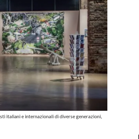
ti italiani e internazionali di diverse generazioni,