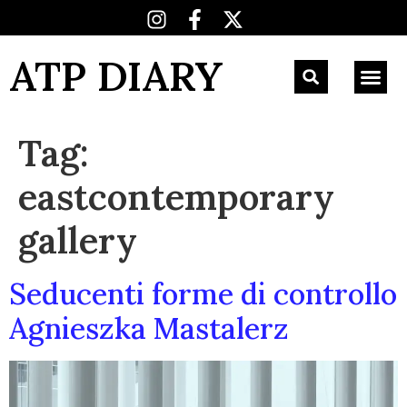
ATP DIARY
Tag:
eastcontemporary
gallery
Seducenti forme di controllo
Agnieszka Mastalerz