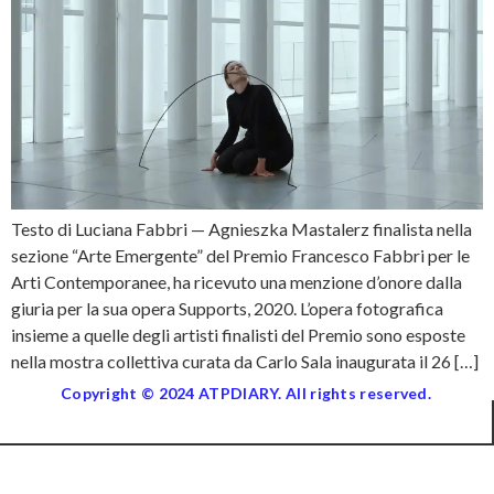
Testo di Luciana Fabbri — Agnieszka Mastalerz finalista nella
sezione “Arte Emergente” del Premio Francesco Fabbri per le
Arti Contemporanee, ha ricevuto una menzione d’onore dalla
giuria per la sua opera Supports, 2020. L’opera fotografica
insieme a quelle degli artisti finalisti del Premio sono esposte
nella mostra collettiva curata da Carlo Sala inaugurata il 26 […]
Copyright © 2024 ATPDIARY. All rights reserved.