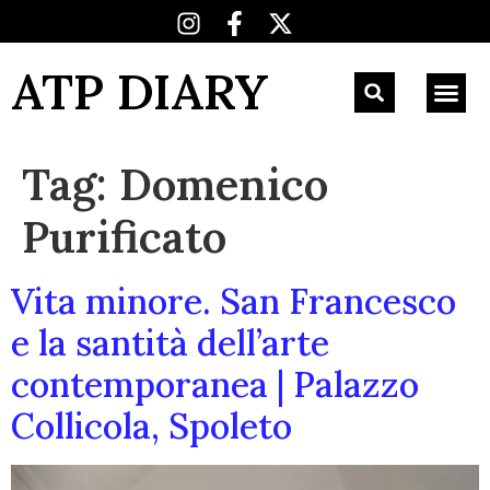
ATP DIARY
Tag:
Domenico
Purificato
Vita minore. San Francesco
e la santità dell’arte
contemporanea | Palazzo
Collicola, Spoleto