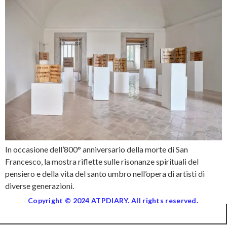
In occasione dell’800° anniversario della morte di San
Francesco, la mostra riflette sulle risonanze spirituali del
pensiero e della vita del santo umbro nell’opera di artisti di
diverse generazioni.
Copyright © 2024 ATPDIARY. All rights reserved.