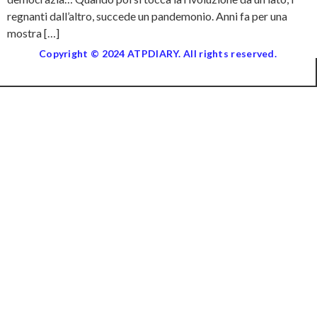
regnanti dall’altro, succede un pandemonio. Anni fa per una
mostra […]
Copyright © 2024 ATPDIARY. All rights reserved.