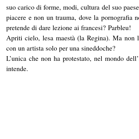
suo carico di forme, modi, cultura del suo paese
piacere e non un trauma, dove la pornografia n
pretende di dare lezione ai francesi? Parbleu!
Apriti cielo, lesa maestà (la Regina). Ma non l
con un artista solo per una sineddoche?
L’unica che non ha protestato, nel mondo dell’a
intende.