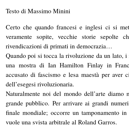
Testo di Massimo Minini
Certo che quando francesi e inglesi ci si met
veramente sopite, vecchie storie sepolte c
rivendicazioni di primati in democrazia…
Quando poi si tocca la rivoluzione da un lato, 
una mostra di Ian Hamilton Finlay in Franc
accusato di fascismo e lesa maestà per aver cit
dell’esegesi rivoluzionaria.
Naturalmente noi del mondo dell’arte diamo m
grande pubblico. Per arrivare ai grandi numeri
finale mondiale; occorre un tamponamento in 
vuole una svista arbitrale al Roland Garros.