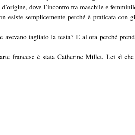
 d’origine, dove l’incontro tra maschile e femminil
on esiste semplicemente perché è praticata con gi
e avevano tagliato la testa? E allora perché prend
rte francese è stata Catherine Millet. Lei sì che