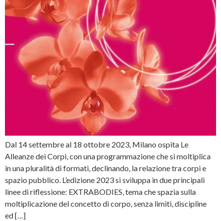
Dal 14 settembre al 18 ottobre 2023, Milano ospita Le
Alleanze dei Corpi, con una programmazione che si moltiplica
in una pluralità di formati, declinando, la relazione tra corpi e
spazio pubblico. L’edizione 2023 si sviluppa in due principali
linee di riflessione: EXTRABODIES, tema che spazia sulla
moltiplicazione del concetto di corpo, senza limiti, discipline
ed […]