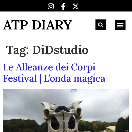
ATP DIARY
Tag:
DiDstudio
Le Alleanze dei Corpi
Festival | L’onda magica