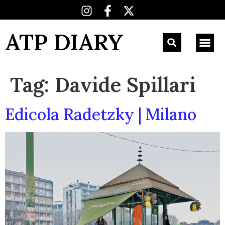
ATP DIARY
Tag:
Davide Spillari
Edicola Radetzky | Milano