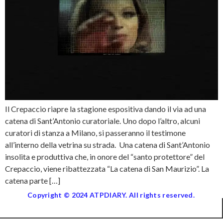
Il Crepaccio riapre la stagione espositiva dando il via ad una
catena di Sant’Antonio curatoriale. Uno dopo l’altro, alcuni
curatori di stanza a Milano, si passeranno il testimone
all’interno della vetrina su strada. Una catena di Sant’Antonio
insolita e produttiva che, in onore del “santo protettore” del
Crepaccio, viene ribattezzata “La catena di San Maurizio”. La
catena parte […]
Copyright © 2024 ATPDIARY. All rights reserved.