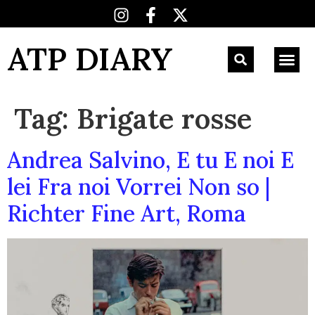
ATP DIARY
Tag:
Brigate rosse
Andrea Salvino, E tu E noi E
lei Fra noi Vorrei Non so |
Richter Fine Art, Roma