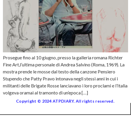
Prosegue fino al 10 giugno, presso la galleria romana Richter
Fine Art,l’ultima personale di Andrea Salvino (Roma, 1969). La
mostra prende le mosse dal testo della canzone Pensiero
Stupendo che Patty Pravo intonava negli stessi anni in cui i
militanti delle Brigate Rosse lanciavano i loro proclami e l’Italia
volgeva oramai al tramonto di un’epoca […]
Copyright © 2024 ATPDIARY. All rights reserved.