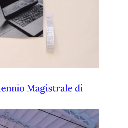
iennio Magistrale di