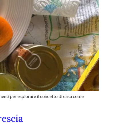
mmenti per esplorare il concetto di casa come
rescia