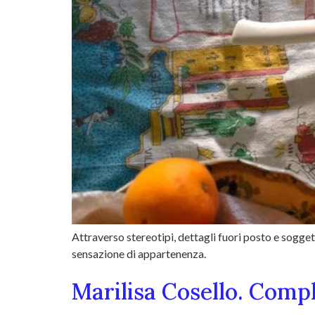
Attraverso stereotipi, dettagli fuori posto e sogget
sensazione di appartenenza.
Marilisa Cosello. Comp