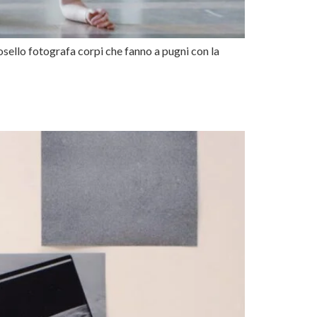
sello fotografa corpi che fanno a pugni con la