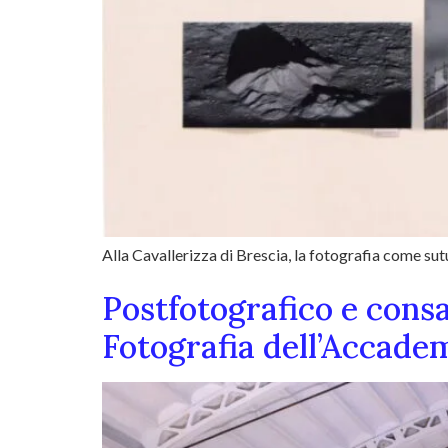
Alla Cavallerizza di Brescia, la fotografia come sut
Postfotografico e consa
Fotografia dell’Accade