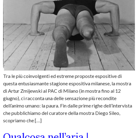
Tra le più coinvolgenti ed estreme proposte espositive di
questa entusiasmante stagione espositiva milanese, la mostra
di Artur Zmijewski al PAC di Milano (in mostra fino al 12
giugno), ci racconta una delle sensazione più recondite
dell’animo umano: la paura. Fin dalle prime righe dell’intervista
che pubblichiamo del curatore della mostra Diego Sileo,
scopriamo che […]
Qualcosa nell’aria |