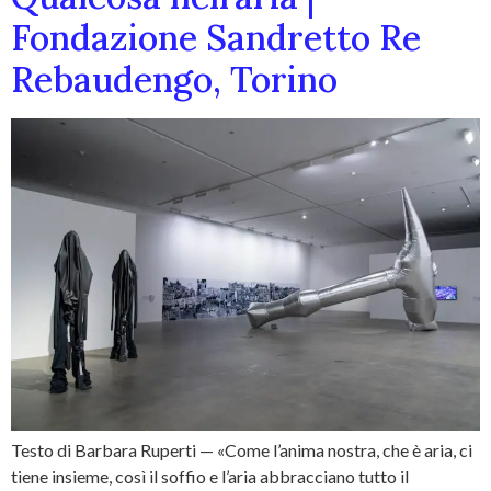
Fondazione Sandretto Re
Rebaudengo, Torino
Testo di Barbara Ruperti — «Come l’anima nostra, che è aria, ci
tiene insieme, così il soffio e l’aria abbracciano tutto il