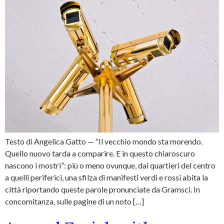
Testo di Angelica Gatto — “Il vecchio mondo sta morendo.
Quello nuovo tarda a comparire. E in questo chiaroscuro
nascono i mostri”: più o meno ovunque, dai quartieri del centro
a quelli periferici, una sfilza di manifesti verdi e rossi abita la
città riportando queste parole pronunciate da Gramsci. In
concomitanza, sulle pagine di un noto […]