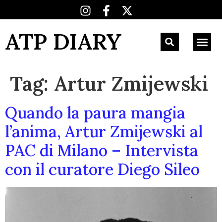
ATP DIARY
Tag:
Artur Zmijewski
Quando la paura mangia
l’anima, Artur Zmijewski al
PAC di Milano – Intervista
con il curatore Diego Sileo