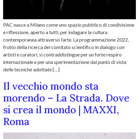
PAC nasce a Milano come uno spazio pubblico di condivisione
e riflessione, aperto a tutti, per indagare la cultura
contemporanea attraverso l’arte. La programmazione 2022,
frutto della ricerca del comitato scientifico in dialogo con
artisti e curatori, si contraddistingue per un forte respiro
internazionale e per una sperimentazione dal punto di vista
delle tecniche adottate […]
Il vecchio mondo sta
morendo – La Strada. Dove
si crea il mondo | MAXXI,
Roma